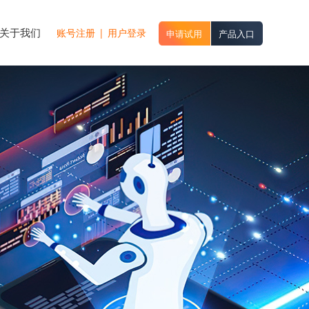
关于我们
账号注册
|
用户登录
申请试用
产品入口