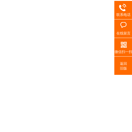
联系电话
在线留言
微信扫一
返回
旧版