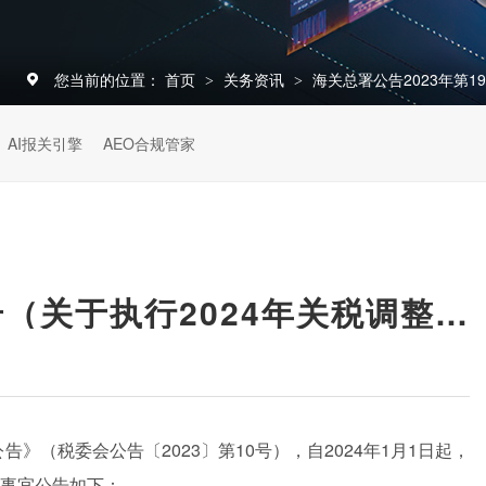
您当前的位置：
首页
关务资讯
海关总署公告2023年第
>
>
AI报关引擎
AEO合规管家
海关总署公告2023年第196号（关于执行2024年关税调整方案等政策有关事宜的公告）
》（税委会公告〔2023〕第10号），自2024年1月1日起，
事宜公告如下：