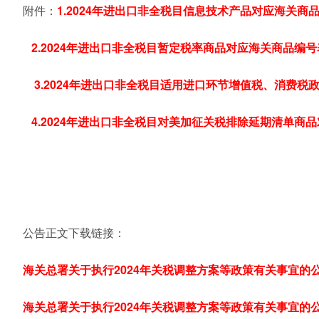
附件：
1.2024年进出口非全税目信息技术产品对应海关商品编
2.2024年进出口非全税目暂定税率商品对应海关商品编号表
3.2024年进出口非全税目适用进口环节增值税、消费税政
4.2024年进出口非全税目对美加征关税排除延期清单商品
公告正文下载链接：
海关总署关于执行2024年关税调整方案等政策有关事宜的公告
海关总署关于执行2024年关税调整方案等政策有关事宜的公告