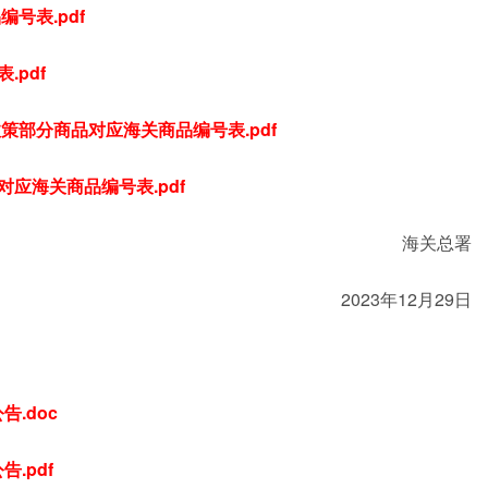
号表.pdf
.pdf
策部分商品对应海关商品编号表.pdf
对应海关商品编号表.pdf
海关总署
2023年12月29日
.doc
.pdf