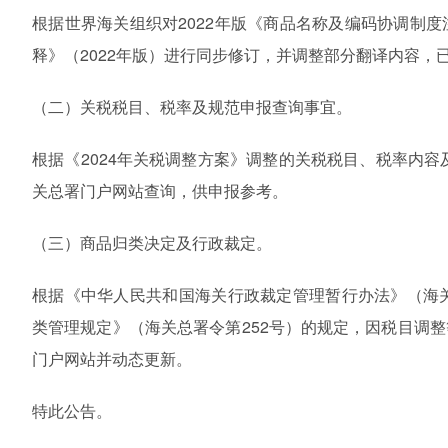
根据世界海关组织对2022年版《商品名称及编码协调制
释》（2022年版）进行同步修订，并调整部分翻译内容，
（二）关税税目、税率及规范申报查询事宜。
根据《2024年关税调整方案》调整的关税税目、税率内容
关总署门户网站查询，供申报参考。
（三）商品归类决定及行政裁定。
根据《中华人民共和国海关行政裁定管理暂行办法》（海
类管理规定》（海关总署令第252号）的规定，因税目调
门户网站并动态更新。
特此公告。