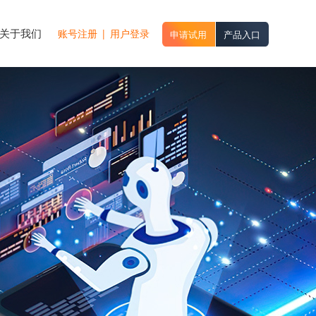
关于我们
账号注册
|
用户登录
申请试用
产品入口