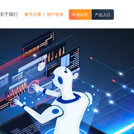
关于我们
账号注册
|
用户登录
申请试用
产品入口