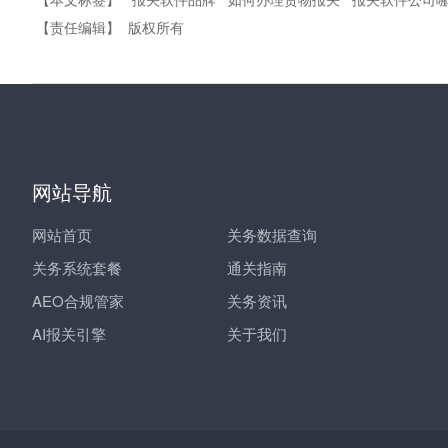
【责任编辑】
版权所有
网站导航
网站首页
关务数据查询
关务系统套餐
通关指南
AEO合规管家
关务资讯
AI报关引擎
关于我们