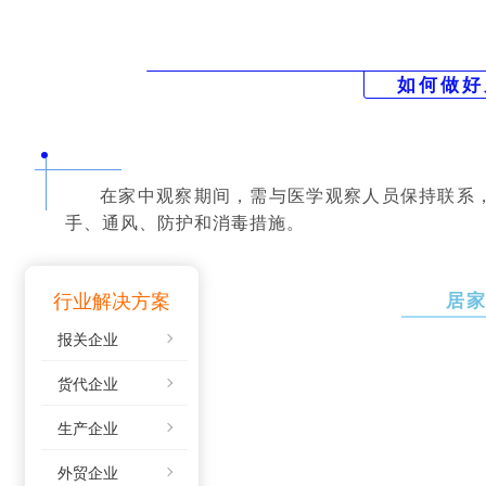
如何做好
在家中观察期间，需与医学观察人员保持联系
手、通风、防护和消毒措施。
行业解决方案
居
报关企业
空
间
货代企业
要
生产企业
求
1
外贸企业