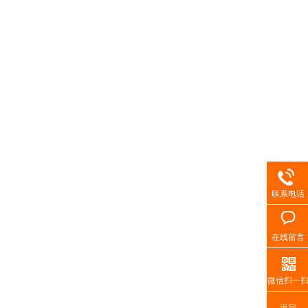
联系电话
在线留言
微信扫一
返回