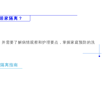
居家隔离？
，并需要了解病情观察和护理要点，掌握家庭预防的洗
家隔离指南