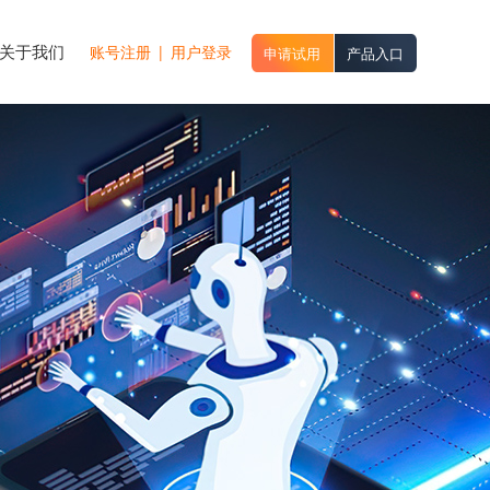
关于我们
账号注册
|
用户登录
申请试用
产品入口