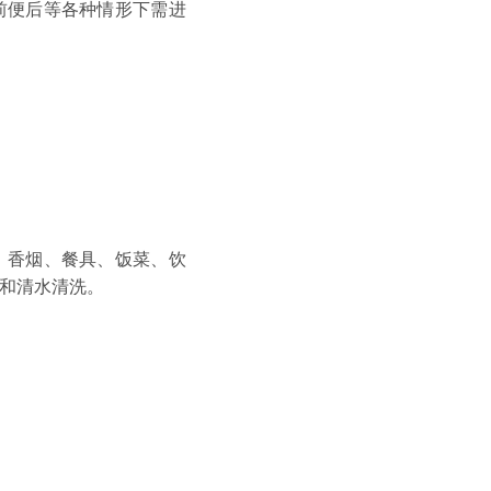
前便后等各种情形下需进
、香烟、餐具、饭菜、饮
和清水清洗。