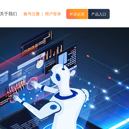
关于我们
账号注册
|
用户登录
申请试用
产品入口