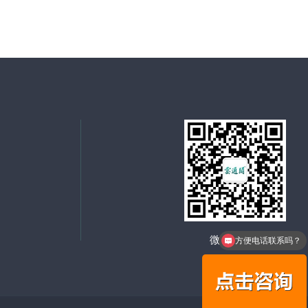
微信二维码
方便电话联系吗？