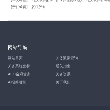
【责任编辑】
版权所有
网站导航
网站首页
关务数据查询
关务系统套餐
通关指南
AEO合规管家
关务资讯
AI报关引擎
关于我们