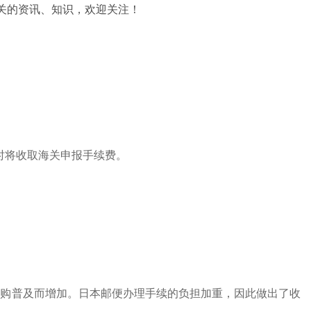
关的资讯、知识，欢迎关注！
时将收取海关申报手续费。
网购普及而增加。日本邮便办理手续的负担加重，因此做出了收