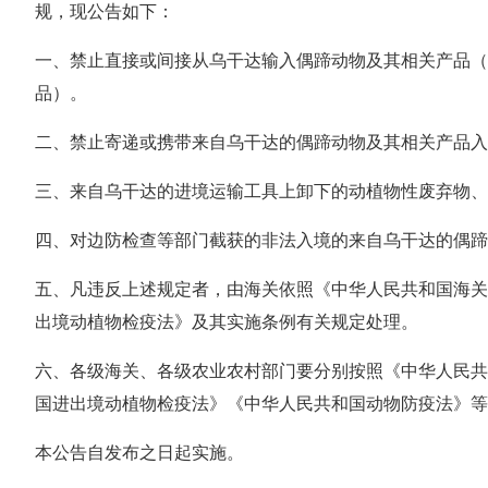
规，现公告如下：
一、禁止直接或间接从乌干达输入偶蹄动物及其相关产品
品）。
二、禁止寄递或携带来自乌干达的偶蹄动物及其相关产品入
三、来自乌干达的进境运输工具上卸下的动植物性废弃物、
四、对边防检查等部门截获的非法入境的来自乌干达的偶蹄
五、凡违反上述规定者，由海关依照《中华人民共和国海
出境动植物检疫法》及其实施条例有关规定处理。
六、各级海关、各级农业农村部门要分别按照《中华人民
国进出境动植物检疫法》《中华人民共和国动物防疫法》等
本公告自发布之日起实施。