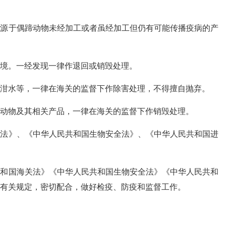
（源于偶蹄动物未经加工或者虽经加工但仍有可能传播疫病的产
境。一经发现一律作退回或销毁处理。
泔水等，一律在海关的监督下作除害处理，不得擅自抛弃。
动物及其相关产品，一律在海关的监督下作销毁处理。
关法》、《中华人民共和国生物安全法》、《中华人民共和国进
共和国海关法》《中华人民共和国生物安全法》《中华人民共和
有关规定，密切配合，做好检疫、防疫和监督工作。