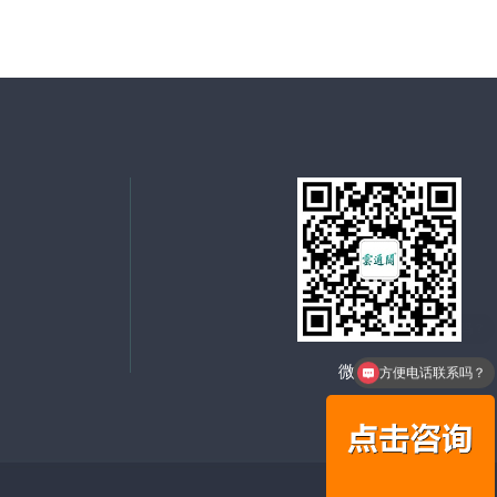
微信二维码
方便电话联系吗？