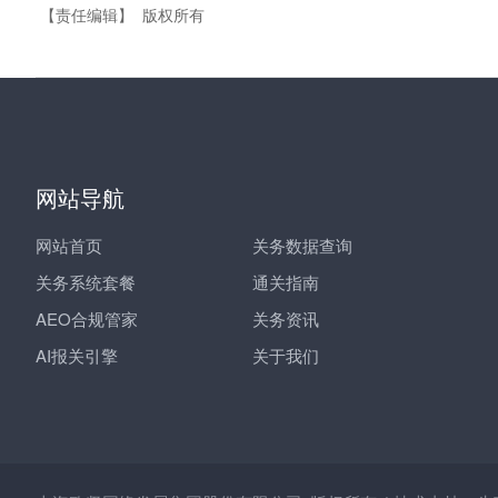
【责任编辑】
版权所有
网站导航
网站首页
关务数据查询
关务系统套餐
通关指南
AEO合规管家
关务资讯
AI报关引擎
关于我们