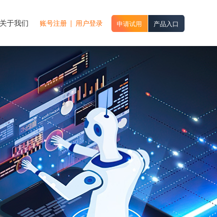
关于我们
账号注册
|
用户登录
申请试用
产品入口