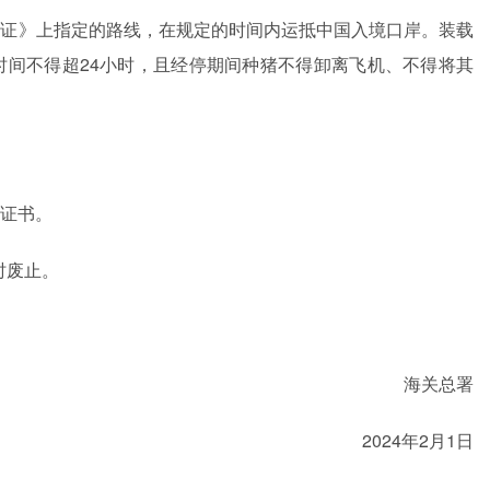
可证》上指定的路线，在规定的时间内运抵中国入境口岸。装载
时间不得超24小时，且经停期间种猪不得卸离飞机、不得将其
证书。
时废止。
海关总署
2024年2月1日