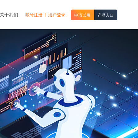
关于我们
账号注册
|
用户登录
申请试用
产品入口