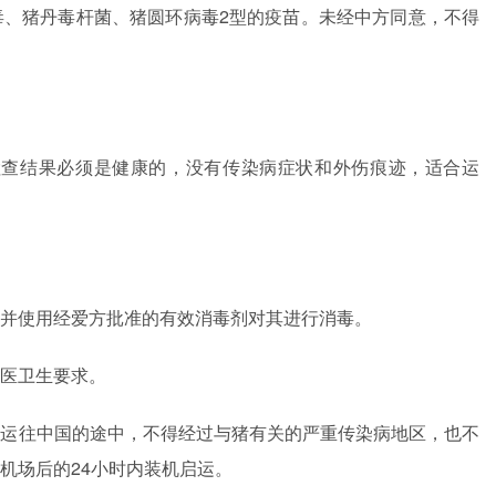
毒、猪丹毒杆菌、猪圆环病毒2型的疫苗。未经中方同意，不得
检查结果必须是健康的，没有传染病症状和外伤痕迹，适合运
并使用经爱方批准的有效消毒剂对其进行消毒。
医卫生要求。
及运往中国的途中，不得经过与猪有关的严重传染病地区，也不
机场后的24小时内装机启运。