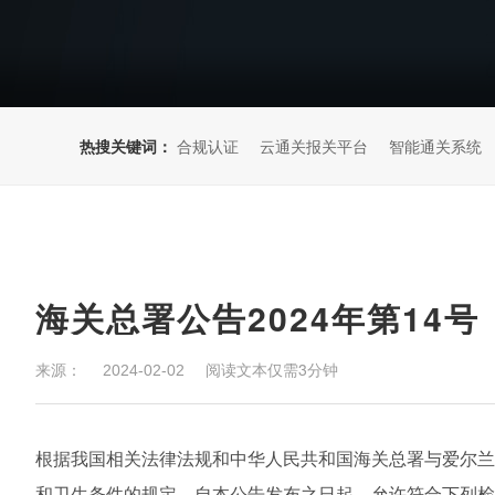
热搜关键词：
合规认证
云通关报关平台
智能通关系统
来源：
阅读文本仅需3分钟
2024-02-02
根据我国相关法律法规和中华人民共和国海关总署与爱尔
和卫生条件的规定，自本公告发布之日起，允许符合下列检