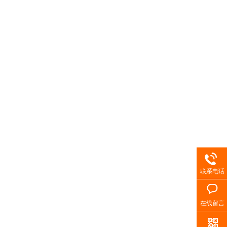
联系电话
在线留言