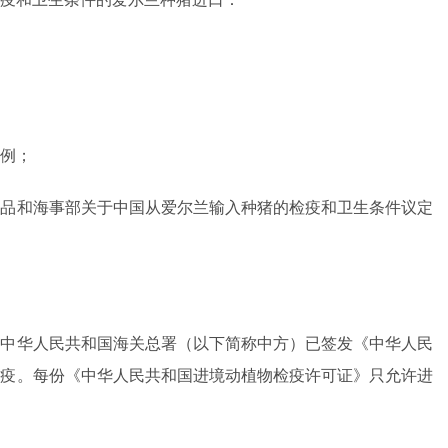
例；
食品和海事部关于中国从爱尔兰输入种猪的检疫和卫生条件议定
认中华人民共和国海关总署（以下简称中方）已签发《中华人民
检疫。每份《中华人民共和国进境动植物检疫许可证》只允许进