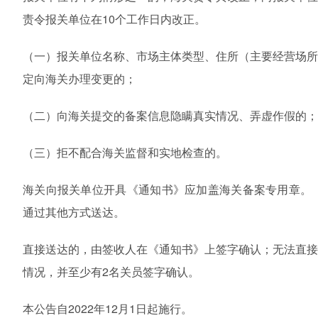
责令报关单位在10个工作日内改正。
（一）报关单位名称、市场主体类型、住所（主要经营场
定向海关办理变更的；
（二）向海关提交的备案信息隐瞒真实情况、弄虚作假的；
（三）拒不配合海关监督和实地检查的。
海关向报关单位开具《通知书》应加盖海关备案专用章。
通过其他方式送达。
直接送达的，由签收人在《通知书》上签字确认；无法直
情况，并至少有2名关员签字确认。
本公告自2022年12月1日起施行。