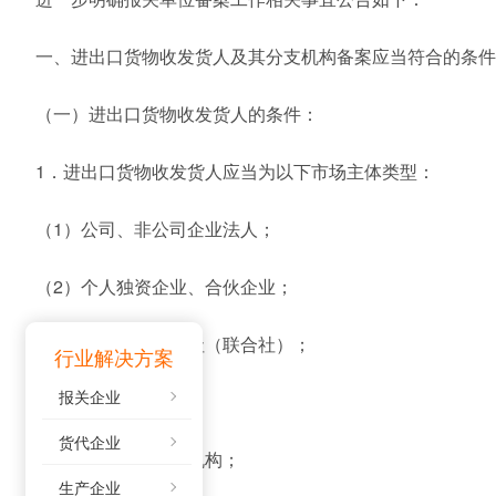
一、进出口货物收发货人及其分支机构备案应当符合的条件
（一）进出口货物收发货人的条件：
1．进出口货物收发货人应当为以下市场主体类型：
（1）公司、非公司企业法人；
（2）个人独资企业、合伙企业；
（3）农民专业合作社（联合社）；
行业解决方案
报关企业
（4）个体工商户；
货代企业
（5）外国公司分支机构；
生产企业