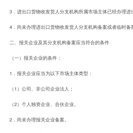
3．进出口货物收发货人分支机构所属市场主体已经办理进
4．尚未办理进出口货物收发货人分支机构备案或者临时备
二、报关企业及其分支机构备案应当符合的条件
（一）报关企业的条件：
1．报关企业应当为以下市场主体类型：
（1）公司、非公司企业法人；
（2）个人独资企业、合伙企业。
2．尚未办理报关企业备案。