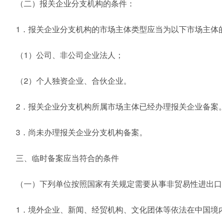
（二）报关企业分支机构的条件：
1．报关企业分支机构的市场主体类型应当为以下市场主体
（1）公司、非公司企业法人；
（2）个人独资企业、合伙企业。
2．报关企业分支机构所属市场主体已经办理报关企业备案
3．尚未办理报关企业分支机构备案。
三、临时备案应当符合的条件
（一）下列单位按照国家有关规定需要从事非贸易性进出口
1．境外企业、新闻、经贸机构、文化团体等依法在中国境