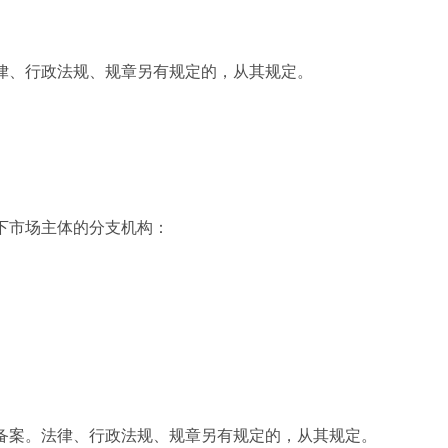
律、行政法规、规章另有规定的，从其规定。
下市场主体的分支机构：
备案。法律、行政法规、规章另有规定的，从其规定。