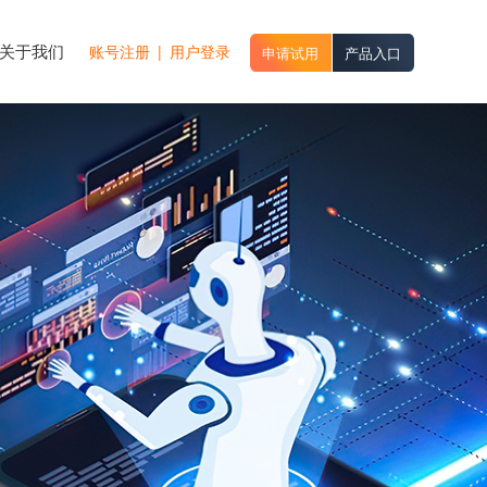
关于我们
账号注册
|
用户登录
申请试用
产品入口