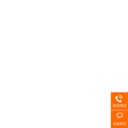
联系电话
在线留言