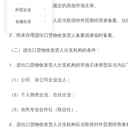
（6）法律、行政法规规定的其他市场主体。
外贸企业
2．进出口货物收发货人应当取得对外贸易经营者备案。法
仓储企业
3．尚未办理进出口货物收发货人备案或者临时备案。
（二）进出口货物收发货人分支机构的条件：
1．进出口货物收发货人分支机构的市场主体类型应当为以
（1）公司、非公司企业法人；
（2）个人独资企业、合伙企业；
（3）农民专业合作社（联合社）。
2．进出口货物收发货人分支机构应当取得对外贸易经营者