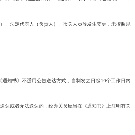
所）、法定代表人（负责人）、报关人员等发生变更，未按照规
《通知书》不适用公告送达方式，自制发之日起10个工作日内
接送达或者无法送达的，经办关员应当在《通知书》上注明有关