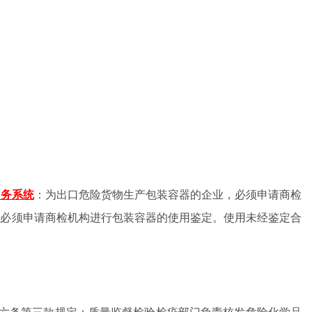
：为出口危险货物生产包装容器的企业，必须申请商检
关务系统
，必须申请商检机构进行包装容器的使用鉴定。使用未经鉴定合
第六条第三款规定：质量监督检验检疫部门负责核发危险化学品