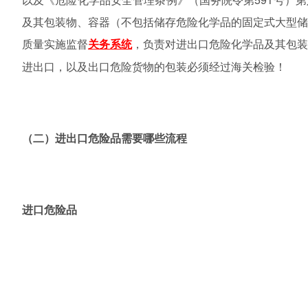
及其包装物、容器（不包括储存危险化学品的固定式大型
质量实施监督
，负责对进出口危险化学品及其包
关务系统
进出口，以及出口危险货物的包装必须经过海关检验！
（二）进出口危险品需要哪些流程
进口危险品