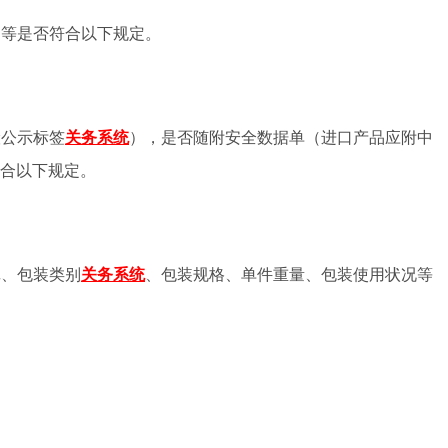
别等是否符合以下规定。
险公示标签
），是否随附安全数据单（进口产品应附中
关务系统
合以下规定。
记、包装类别
、包装规格、单件重量、包装使用状况等
关务系统