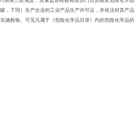
储罐，下同）生产企业的工业产品生产许可证，并依法对其产品
装实施检验。可见凡属于《危险化学品目录》内的危险化学品的