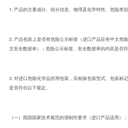
1. 产品的主要成分、组分信息、物理及化学特性、危险类
2. 产品包装上是否有危险公示标签（进口产品应有中文危
文安全数据单）；危险公示标签、安全数据单的内容是否符
3. 对进口危险化学品所用包装，应检验包装型式、包装标
是否符合以下规定。
（一）我国国家技术规范的强制性要求（进口产品适用）；