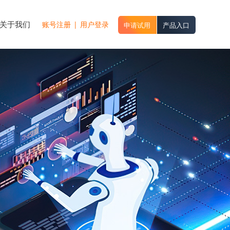
关于我们
账号注册
|
用户登录
申请试用
产品入口