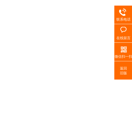
联系电话
在线留言
微信扫一
返回
旧版