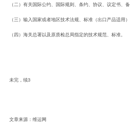
（二）有关国际公约、国际规则、条约、协议、议定书、备
（三）输入国家或者地区技术法规、标准（出口产品适用）
（四）海关总署以及原质检总局指定的技术规范、标准。
未完，续3
文章来源：维运网