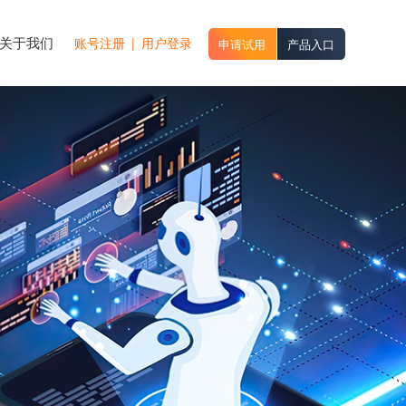
关于我们
账号注册
|
用户登录
申请试用
产品入口