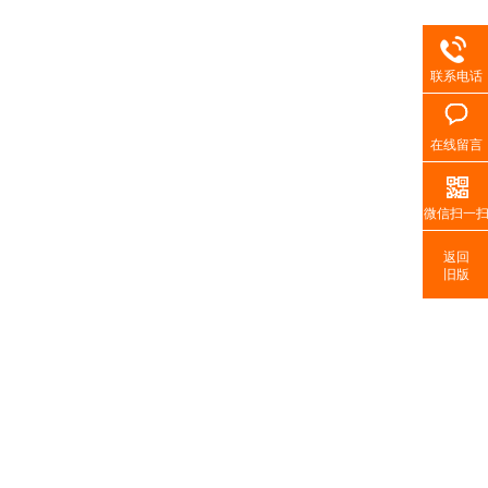
联系电话
在线留言
微信扫一
返回
旧版