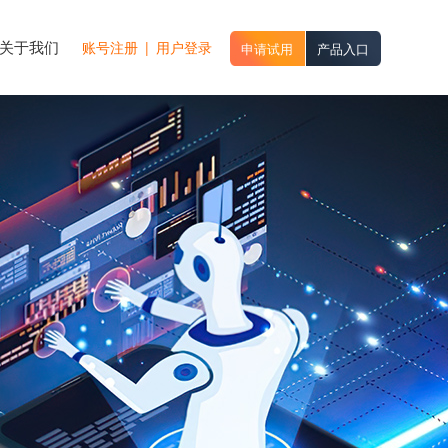
关于我们
账号注册
|
用户登录
申请试用
产品入口