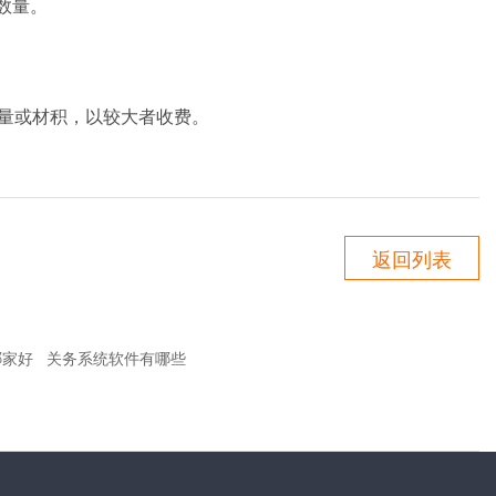
数量。
量或材积，以较大者收费。
返回列表
哪家好
关务系统软件有哪些