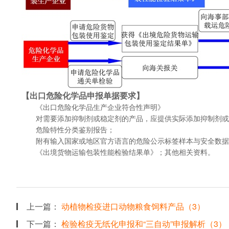
【出口危险化学品申报单据要求】
《出口危险化学品生产企业符合性声明》
对需要添加抑制剂或稳定剂的产品，应提供实际添加抑制剂或
危险特性分类鉴别报告；
附有输入国家或地区官方语言的危险公示标签样本与安全数据单
《出境货物运输包装性能检验结果单》；其他相关资料。
上一篇：
动植物检疫进口动物粮食饲料产品（3）
下一篇：
检验检疫无纸化申报和“三自动”申报解析（3）