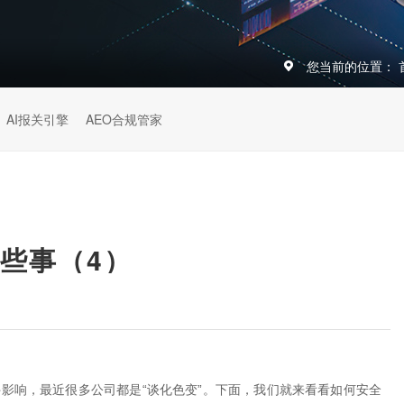
您当前的位置：
AI报关引擎
AEO合规管家
些事（4）
事件影响，最近很多公司都是“谈化色变”。下面，我们就来看看如何安全