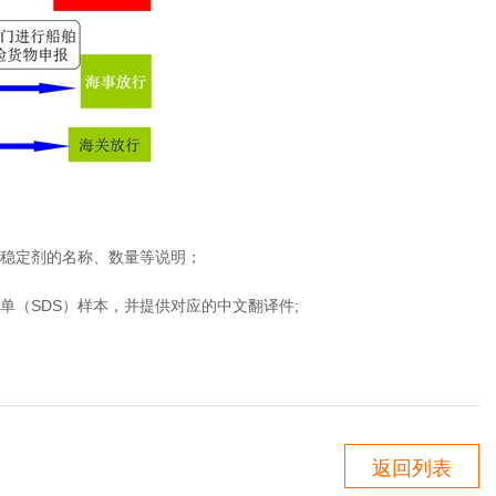
稳定剂的名称、数量等说明；
（SDS）样本，并提供对应的中文翻译件;
返回列表