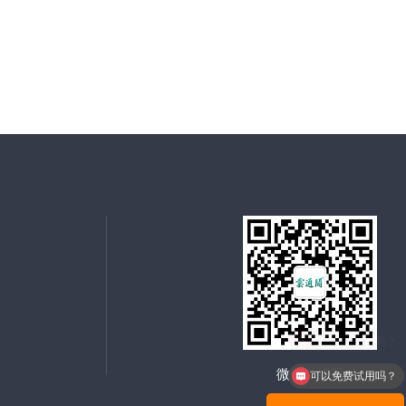
微信二维码
可以免费试用吗？