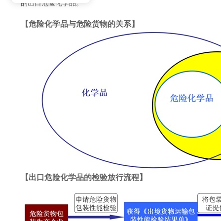
的出口危险化学品。
【危险化学品与危险货物的关系】
【出口危险化学品的检验放行流程】