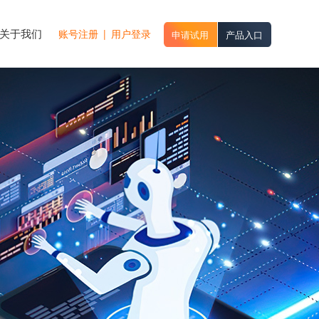
关于我们
账号注册
|
用户登录
申请试用
产品入口