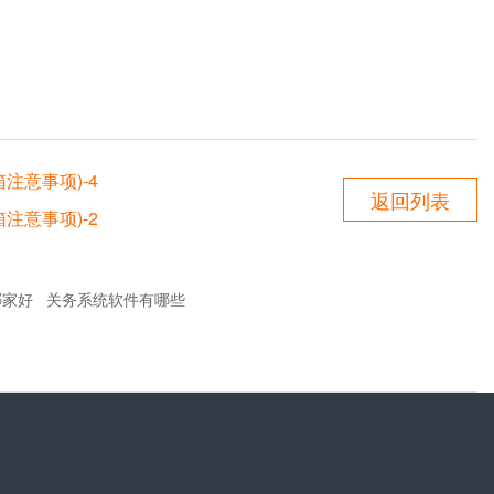
注意事项)-4
返回列表
注意事项)-2
哪家好
关务系统软件有哪些