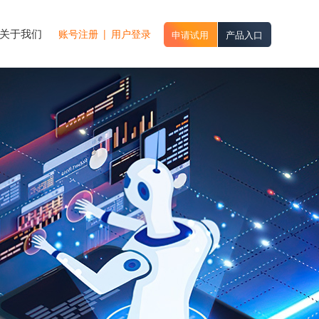
关于我们
账号注册
|
用户登录
申请试用
产品入口