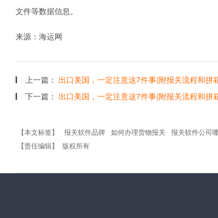
文件等数据信息。
来源：海运网
上一篇：
出口美国，一定注意这7件事(附报关流程和拼箱
下一篇：
出口美国，一定注意这7件事(附报关流程和拼箱
【本文标签】
报关软件品牌
如何办理货物报关
报关软件公司
【责任编辑】
版权所有