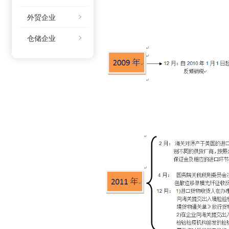
外贸企业
仓储企业