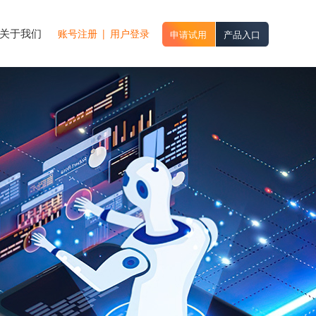
关于我们
账号注册
|
用户登录
申请试用
产品入口