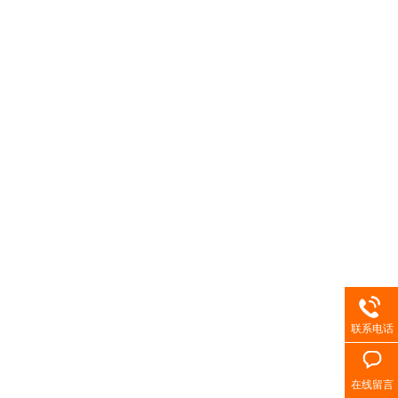
联系电话
在线留言