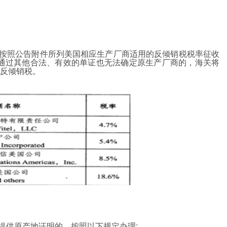
将按照公告附件所列美国相应生产厂商适用的反倾销税税率征收
且通过其他合法、有效的单证也无法确定原生产厂商的，海关将
反倾销税。
提供原产地证明的，按照以下规定办理: