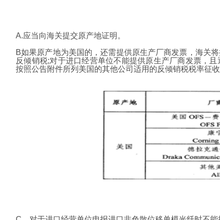
A.应当向海关提交原产地证明。
B如果原产地为美国的，还需提供原生产厂商发票，海关
反倾销税;对于进口经营单位不能提供原生产厂商发票，
按照公告附件所列美国的其他公司适用的反倾销税税率征收
C．对于进口经营单位申报进口非色散位移单模光纤时不能